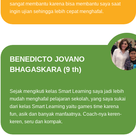
sangat membantu karena bisa membantu saya saat
ingin ujian sehingga lebih cepat menghafal.
BENEDICTO JOVANO
BHAGASKARA (9 th)
Sejak mengikuti kelas Smart Learning saya jadi lebih
mudah menghafal pelajaran sekolah, yang saya sukai
dari kelas Smart Learning yaitu games time karena
fun, asik dan banyak manfaatnya. Coach-nya keren-
keren, seru dan kompak.