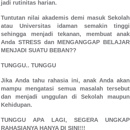
jadi rutinitas harian.
Tuntutan nilai akademis demi masuk Sekolah
atau Universitas idaman semakin tinggi
sehingga menjadi tekanan, membuat anak
Anda STRESS dan MENGANGGAP BELAJAR
MENJADI SUATU BEBAN??
TUNGGU.. TUNGGU
Jika Anda tahu rahasia ini, anak Anda akan
mampu mengatasi semua masalah tersebut
dan menjadi unggulan di Sekolah maupun
Kehidupan.
TUNGGU APA LAGI, SEGERA UNGKAP
RAHASIANYA HANYA DI SINI!!!