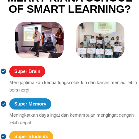
OF SMART LEARNING?
Super Brain
Mengoptimalkan kedua fungsi otak kiri dan kanan menjadi lebih
bersinergi
Super Memory
Meningkatkan daya ingat dan kemampuan mengingat dengan
lebih cepat
Super Students