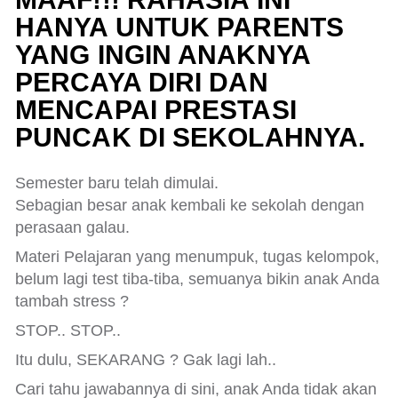
HANYA UNTUK PARENTS
YANG INGIN ANAKNYA
PERCAYA DIRI DAN
MENCAPAI PRESTASI
PUNCAK DI SEKOLAHNYA.
Semester baru telah dimulai.
Sebagian besar anak kembali ke sekolah dengan
perasaan galau.
Materi Pelajaran yang menumpuk, tugas kelompok,
belum lagi test tiba-tiba, semuanya bikin anak Anda
tambah stress ?
STOP.. STOP..
Itu dulu, SEKARANG ? Gak lagi lah..
Cari tahu jawabannya di sini, anak Anda tidak akan