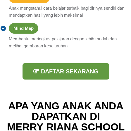
Anak mengetahui cara belajar terbaik bagi dirinya sendiri dan
mendaptkan hasil yang lebih maksimal
Mind Map
Membantu meringkas pelajaran dengan lebih mudah dan
melihat gambaran keseluruhan
DAFTAR SEKARANG
APA YANG ANAK ANDA
DAPATKAN DI
MERRY RIANA SCHOOL