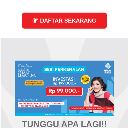
DAFTAR SEKARANG
TUNGGU APA LAGI!!