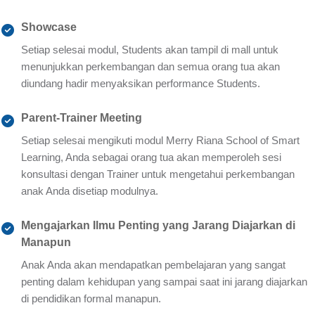
Showcase
Setiap selesai modul, Students akan tampil di mall untuk
menunjukkan perkembangan dan semua orang tua akan
diundang hadir menyaksikan performance Students.
Parent-Trainer Meeting
Setiap selesai mengikuti modul Merry Riana School of Smart
Learning, Anda sebagai orang tua akan memperoleh sesi
konsultasi dengan Trainer untuk mengetahui perkembangan
anak Anda disetiap modulnya.
Mengajarkan Ilmu Penting yang Jarang Diajarkan di
Manapun
Anak Anda akan mendapatkan pembelajaran yang sangat
penting dalam kehidupan yang sampai saat ini jarang diajarkan
di pendidikan formal manapun.