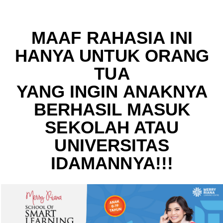
MAAF RAHASIA INI
HANYA UNTUK ORANG
TUA
YANG INGIN ANAKNYA
BERHASIL MASUK
SEKOLAH ATAU
UNIVERSITAS
IDAMANNYA!!!