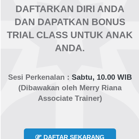
DAFTARKAN DIRI ANDA
DAN DAPATKAN
BONUS
TRIAL CLASS
UNTUK ANAK
ANDA.
Sesi Perkenalan :
Sabtu, 10.00 WIB
(Dibawakan oleh Merry Riana
Associate Trainer)
DAFTAR SEKARANG