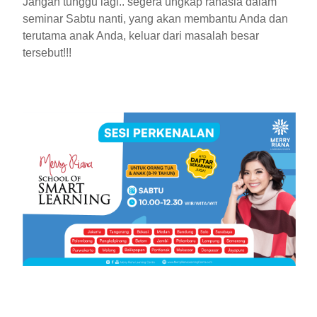
Jangan tunggu lagi.. segera ungkap rahasia dalam
seminar Sabtu nanti, yang akan membantu Anda dan
terutama anak Anda, keluar dari masalah besar
tersebut!!!