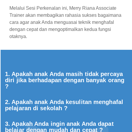
Melalui Sesi Perkenalan ini, Merry Riana Associate
Trainer akan membagikan rahasia sukses bagaimana
cara agar anak Anda menguasai teknik menghafal
dengan cepat dan mengoptimalkan kedua fungsi
otaknya.
1. Apakah anak Anda masih tidak percaya
diri jika berhadapan dengan banyak orang
?
2. Apakah anak Anda kesulitan menghafal
pelajaran di sekolah ?
3. Apakah Anda ingin anak Anda dapat
belajar dengan mudah dan cepat ?