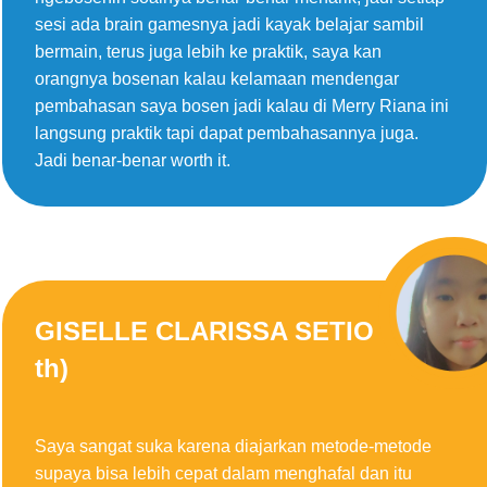
sesi ada brain gamesnya jadi kayak belajar sambil
bermain, terus juga lebih ke praktik, saya kan
orangnya bosenan kalau kelamaan mendengar
pembahasan saya bosen jadi kalau di Merry Riana ini
langsung praktik tapi dapat pembahasannya juga.
Jadi benar-benar worth it.
GISELLE CLARISSA SETIO (12
th)
Saya sangat suka karena diajarkan metode-metode
supaya bisa lebih cepat dalam menghafal dan itu