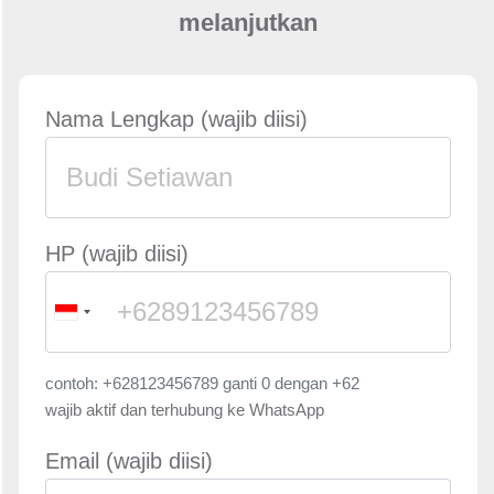
melanjutkan
Nama Lengkap (wajib diisi)
HP (wajib diisi)
contoh: +628123456789 ganti 0 dengan +62
wajib aktif dan terhubung ke WhatsApp
Email (wajib diisi)