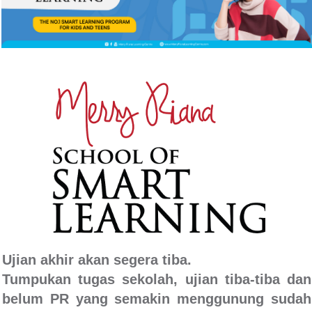
Ujian akhir akan segera tiba.
Tumpukan tugas sekolah, ujian tiba-tiba dan
belum PR yang semakin menggunung sudah