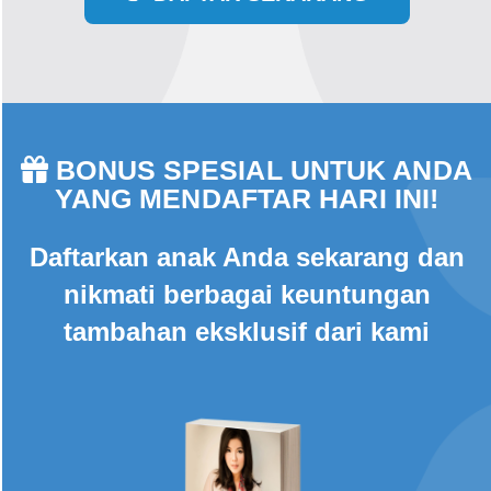
BONUS SPESIAL UNTUK ANDA
YANG MENDAFTAR HARI INI!
Daftarkan anak Anda sekarang dan
nikmati berbagai keuntungan
tambahan eksklusif dari kami