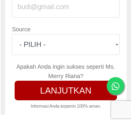
Source
Apakah Anda ingin sukses seperti Ms.
Merry Riana?
LANJUTKAN
Informasi Anda terjamin 100% aman.