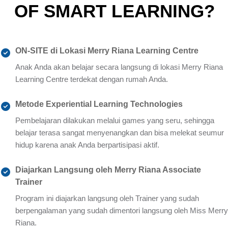
OF SMART LEARNING?
ON-SITE di Lokasi Merry Riana Learning Centre
Anak Anda akan belajar secara langsung di lokasi Merry Riana
Learning Centre terdekat dengan rumah Anda.
Metode Experiential Learning Technologies
Pembelajaran dilakukan melalui games yang seru, sehingga
belajar terasa sangat menyenangkan dan bisa melekat seumur
hidup karena anak Anda berpartisipasi aktif.
Diajarkan Langsung oleh Merry Riana Associate
Trainer
Program ini diajarkan langsung oleh Trainer yang sudah
berpengalaman yang sudah dimentori langsung oleh Miss Merry
Riana.