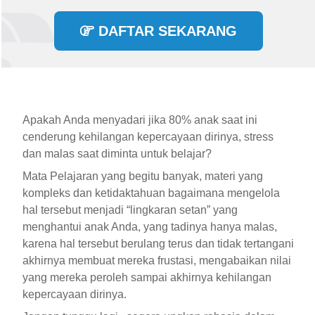
DAFTAR SEKARANG
Apakah Anda menyadari jika 80% anak saat ini
cenderung kehilangan kepercayaan dirinya, stress
dan malas saat diminta untuk belajar?
Mata Pelajaran yang begitu banyak, materi yang
kompleks dan ketidaktahuan bagaimana mengelola
hal tersebut menjadi “lingkaran setan” yang
menghantui anak Anda, yang tadinya hanya malas,
karena hal tersebut berulang terus dan tidak tertangani
akhirnya membuat mereka frustasi, mengabaikan nilai
yang mereka peroleh sampai akhirnya kehilangan
kepercayaan dirinya.