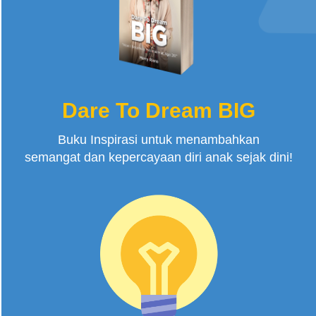
Dare To Dream BIG
Buku Inspirasi untuk menambahkan
semangat dan kepercayaan diri anak sejak dini!