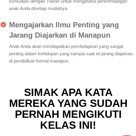
konsultasi dengan Trainer untuk mengetahui perkembangan
anak Anda disetiap modulnya.
Mengajarkan Ilmu Penting yang
Jarang Diajarkan di Manapun
Anak Anda akan mendapatkan pembelajaran yang sangat
penting dalam kehidupan yang sampai saat ini jarang diajarkan
di pendidikan formal manapun.
SIMAK APA KATA
MEREKA YANG SUDAH
PERNAH MENGIKUTI
KELAS INI!