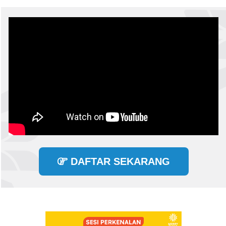
DAFTAR SEKARANG