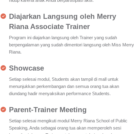
hidup karena anak Anda berpartisipasi aktif.
Diajarkan Langsung oleh Merry
Riana Associate Trainer
Program ini diajarkan langsung oleh Trainer yang sudah
berpengalaman yang sudah dimentori langsung oleh Miss Merry
Riana.
Showcase
Setiap selesai modul, Students akan tampil di mall untuk
menunjukkan perkembangan dan semua orang tua akan
diundang hadir menyaksikan performance Students.
Parent-Trainer Meeting
Setiap selesai mengikuti modul Merry Riana School of Public
Speaking, Anda sebagai orang tua akan memperoleh sesi