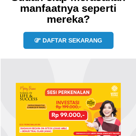
manfaatnya seperti
mereka?
DAFTAR SEKARANG