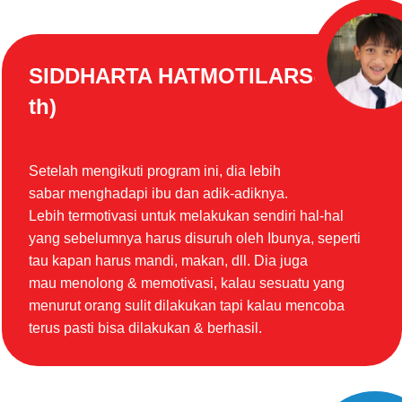
SIDDHARTA HATMOTILARSO (11
th)
Setelah mengikuti program ini, dia lebih
sabar menghadapi ibu dan adik-adiknya.
Lebih termotivasi untuk melakukan sendiri hal-hal
yang sebelumnya harus disuruh oleh Ibunya, seperti
tau kapan harus mandi, makan, dll. Dia juga
mau menolong & memotivasi, kalau sesuatu yang
menurut orang sulit dilakukan tapi kalau mencoba
terus pasti bisa dilakukan & berhasil.