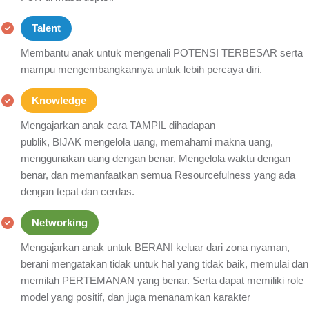
Talent
Membantu anak untuk mengenali POTENSI TERBESAR serta
mampu mengembangkannya untuk lebih percaya diri.
Knowledge
Mengajarkan anak cara TAMPIL dihadapan
publik, BIJAK mengelola uang, memahami makna uang,
menggunakan uang dengan benar, Mengelola waktu dengan
benar, dan memanfaatkan semua Resourcefulness yang ada
dengan tepat dan cerdas.
Networking
Mengajarkan anak untuk BERANI keluar dari zona nyaman,
berani mengatakan tidak untuk hal yang tidak baik, memulai dan
memilah PERTEMANAN yang benar. Serta dapat memiliki role
model yang positif, dan juga menanamkan karakter