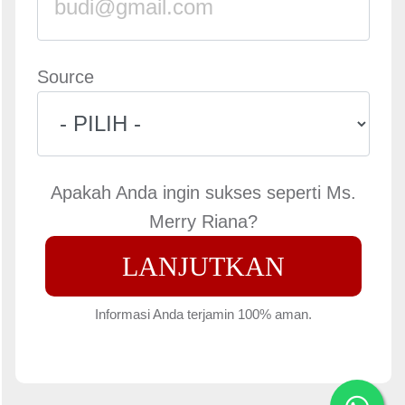
Source
Apakah Anda ingin sukses seperti Ms.
Merry Riana?
LANJUTKAN
Informasi Anda terjamin 100% aman.