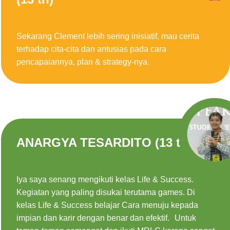
Sekarang Clement lebih sering inisiatif, mau cerita
terhadap cita-cita dan antusias pada cara
pencapaiannya, plan & strategy-nya.
ANARGYA TESARDITO (13 th)
Iya saya senang mengikuti kelas Life & Success.
Kegiatan yang paling disukai terutama games. Di
kelas Life & Success belajar Cara menuju kepada
impian dan karir dengan benar dan efektif. Untuk