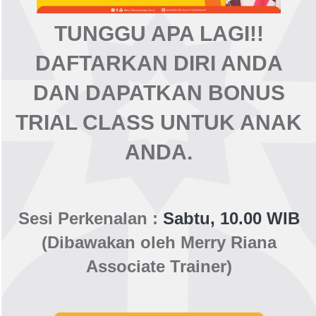
TUNGGU APA LAGI!!
DAFTARKAN DIRI ANDA
DAN DAPATKAN
BONUS
TRIAL CLASS
UNTUK ANAK
ANDA.
Sesi Perkenalan :
Sabtu, 10.00 WIB
(Dibawakan oleh Merry Riana
Associate Trainer)