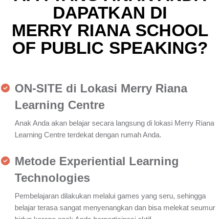
DAPATKAN DI
MERRY RIANA SCHOOL
OF PUBLIC SPEAKING?
ON-SITE di Lokasi Merry Riana
Learning Centre
Anak Anda akan belajar secara langsung di lokasi Merry Riana
Learning Centre terdekat dengan rumah Anda.
Metode Experiential Learning
Technologies
Pembelajaran dilakukan melalui games yang seru, sehingga
belajar terasa sangat menyenangkan dan bisa melekat seumur