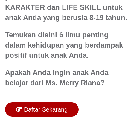
KARAKTER dan LIFE SKILL untuk
anak Anda yang berusia 8-19 tahun.
Temukan disini 6 ilmu penting
dalam kehidupan yang berdampak
positif untuk anak Anda.
Apakah Anda ingin anak Anda
belajar dari Ms. Merry Riana?
Daftar Sekarang