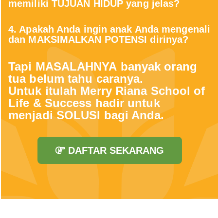
memiliki TUJUAN HIDUP yang jelas?
4. Apakah Anda ingin anak Anda mengenali
dan MAKSIMALKAN POTENSI dirinya?
Tapi MASALAHNYA banyak orang
tua belum tahu caranya.
Untuk itulah Merry Riana School of
Life & Success hadir untuk
menjadi SOLUSI bagi Anda.
DAFTAR SEKARANG