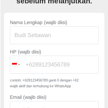
sebelum melanjutkan.
Nama Lengkap (wajib diisi)
HP (wajib diisi)
contoh: +628123456789 ganti 0 dengan +62
wajib aktif dan terhubung ke WhatsApp
Email (wajib diisi)