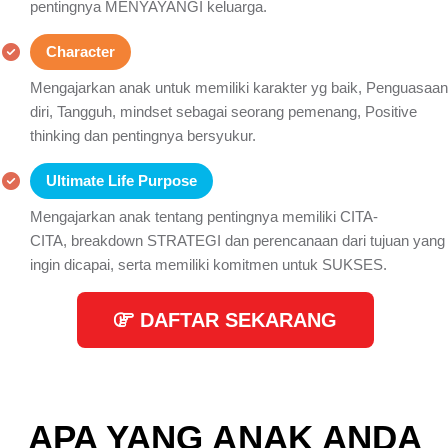
pentingnya MENYAYANGI keluarga.
Character
Mengajarkan anak untuk memiliki karakter yg baik, Penguasaan
diri, Tangguh, mindset sebagai seorang pemenang, Positive
thinking dan pentingnya bersyukur.
Ultimate Life Purpose
Mengajarkan anak tentang pentingnya memiliki CITA-
CITA, breakdown STRATEGI dan perencanaan dari tujuan yang
ingin dicapai, serta memiliki komitmen untuk SUKSES.
DAFTAR SEKARANG
APA YANG ANAK ANDA