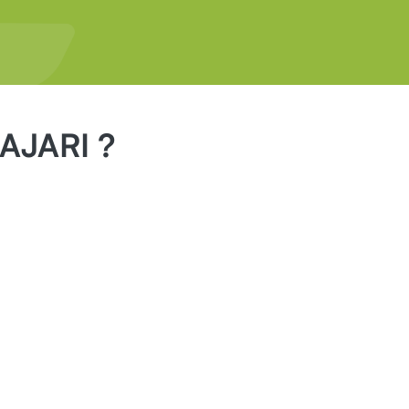
AJARI ?