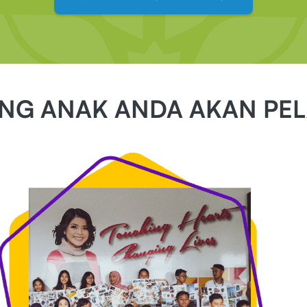
NG ANAK ANDA AKAN PEL