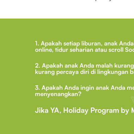
1. Apakah setiap liburan, anak And
online, tidur seharian atau scroll
2. Apakah anak Anda malah kurang te
kurang percaya diri di lingkungan 
3. Apakah Anda ingin anak Anda me
menyenangkan?
Jika YA, Holiday Program by 