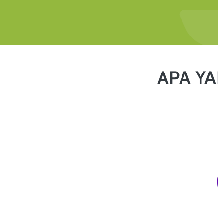
APA YA