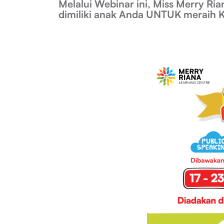
Melalui Webinar ini, Miss Merry Ri
dimiliki anak Anda UNTUK meraih K