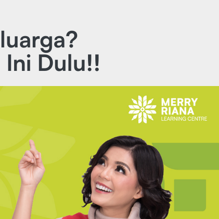
luarga?
Ini Dulu!!