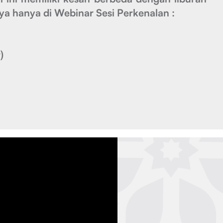
 hanya di Webinar Sesi Perkenalan :
)