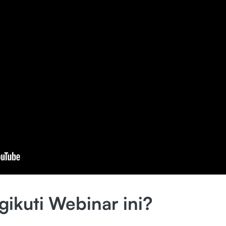
ikuti Webinar ini?