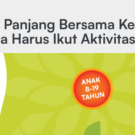
n Panjang Bersama Ke
 Harus Ikut Aktivitas 