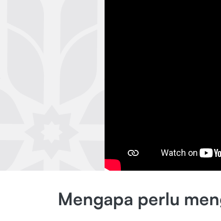
Mengapa perlu meng