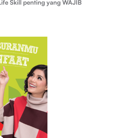
ife Skill penting yang WAJIB